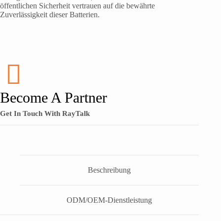
öffentlichen Sicherheit vertrauen auf die bewährte
Zuverlässigkeit dieser Batterien.
Become A Partner
Get In Touch With RayTalk
Beschreibung
ODM/OEM-Dienstleistung