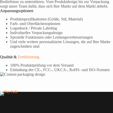
Bedürfnisse zu unterstützen. Vom Produktdesign bis zur Verpackung
sorgt unser Team dafür, dass sich Ihre Marke auf dem Markt abhebt.
Anpassungsoptionen
Produktspezifikationen (Größe, Stil, Material)
Farb- und Oberflächenoptionen
Logodruck / Private Labeling
Individuelles Verpackungsdesign
Spezielle Funktionen oder Leistungsverbesserungen
Und viele weitere personalisierte Lösungen, die auf Ihre Marke
zugeschnitten sind
Qualität &
Zertifizierung
100% Produktprüfung vor dem Versand
Einhaltung der CE-, FCC-, UKCA-, RoHS- und ISO-Normen
RayTalk